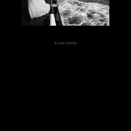
© Loiez Deniel